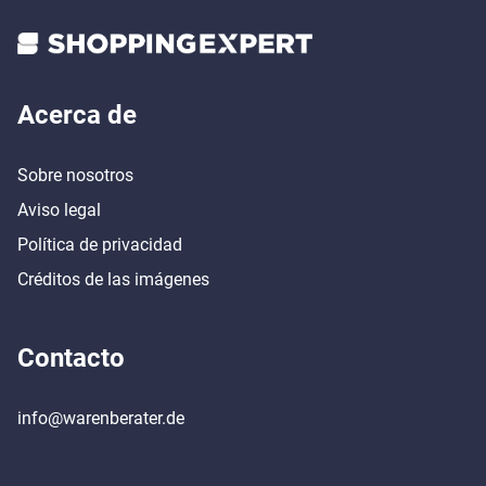
Acerca de
Sobre nosotros
Aviso legal
Política de privacidad
Créditos de las imágenes
Contacto
info@warenberater.de