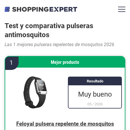
Test y comparativa pulseras
antimosquitos
Las 1 mejores pulseras repelentes de mosquitos 2026
1
Mejor producto
Resultado
Muy bueno
05
/
2026
Feloyal pulsera repelente de mosquitos